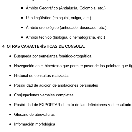
Ámbito Geográfico (Andalucía, Colombia, etc.)
Uso lingüístico (coloquial, vulgar, etc.)
Ámbito cronológico (anticuado, desusado, etc.)
Ámbito técnico (biología, cinematografía, etc.)
4. OTRAS CARACTERÍSTICAS DE CONSULA:
Búsqueda por semejanza fonético-ortográfica
Navegación en el hipertexto que permite pasar de las palabras que fi
Historial de consultas realizadas
Posibilidad de adición de anotaciones personales
Conjugaciones verbales completas
Posibilidad de EXPORTAR el texto de las definiciones y el resultad
Glosario de abrevaturas
Información morfológica