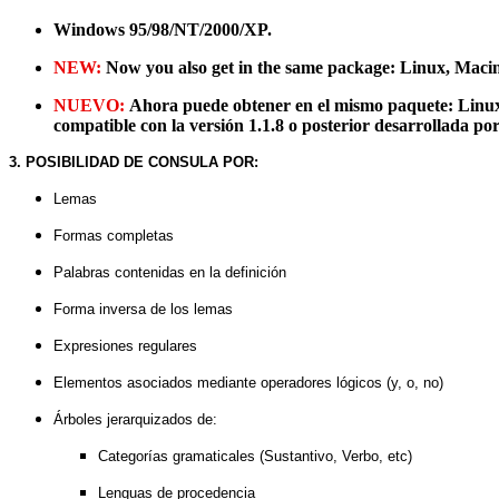
Windows 95/98/NT/2000/XP.
NEW:
Now you also get in the same package: Linux, Macin
NUEVO:
Ahora puede obtener en el mismo paquete: Linux
compatible con la versión 1.1.8 o posterior desarrollada 
3. POSIBILIDAD DE CONSULA POR:
Lemas
Formas completas
Palabras contenidas en la definición
Forma inversa de los lemas
Expresiones regulares
Elementos asociados mediante operadores lógicos (y, o, no)
Árboles jerarquizados de:
Categorías gramaticales (Sustantivo, Verbo, etc)
Lenguas de procedencia