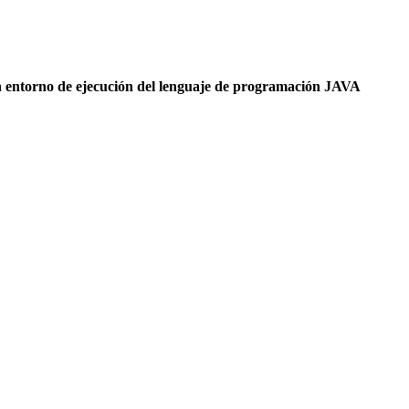
n entorno de ejecución del lenguaje de programación JAVA