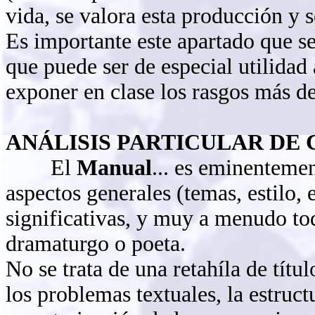
vida, se valora esta producción y s
Es importante este apartado que se
que puede ser de especial utilidad 
exponer en clase los rasgos más de
ANÁLISIS PARTICULAR DE
El
Manual
... es eminenteme
aspectos generales (temas, estilo, e
significativas, y muy a menudo tod
dramaturgo o poeta.
No se trata de una retahíla de títu
los problemas textuales, la estruct