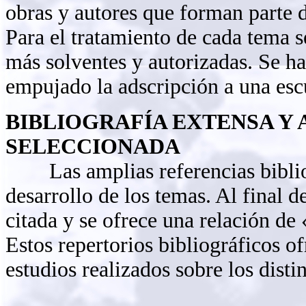
obras y autores que forman parte de
Para el tratamiento de cada tema se
más solventes y autorizadas. Se ha
empujado la adscripción a una esc
BIBLIOGRAFÍA EXTENSA 
SELECCIONADA
Las amplias referencias bibliogr
desarrollo de los temas. Al final d
citada y se ofrece una relación de 
Estos repertorios bibliográficos o
estudios realizados sobre los distin