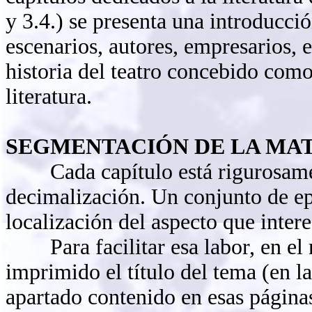
y 3.4.) se presenta una introducció
escenarios, autores, empresarios, e
historia del teatro concebido com
literatura.
SEGMENTACIÓN DE LA MAT
Cada capítulo está rigurosamen
decimalización. Un conjunto de ep
localización del aspecto que intere
Para facilitar esa labor, en el 
imprimido el título del tema (en la
apartado contenido en esas página