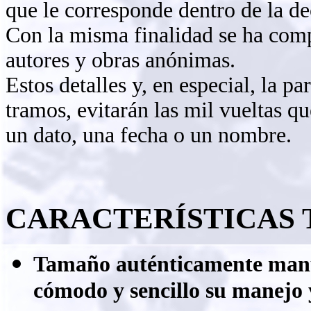
que le corresponde dentro de la d
Con la misma finalidad se ha comp
autores y obras anónimas.
Estos detalles y, en especial, la p
tramos, evitarán las mil vueltas q
un dato, una fecha o un nombre.
CARACTERÍSTICAS 
Tamaño auténticamente manua
cómodo y sencillo su manejo 