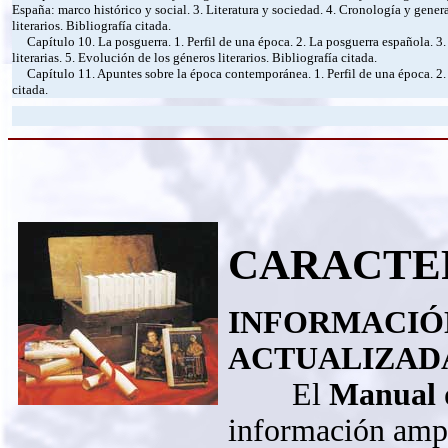
España: marco histórico y social. 3. Literatura y sociedad. 4. Cronología y genera
literarios. Bibliografía citada.
Capítulo 10. La posguerra. 1. Perfil de una época. 2. La posguerra española. 3. 
literarias. 5. Evolución de los géneros literarios. Bibliografía citada.
Capítulo 11. Apuntes sobre la época contemporánea. 1. Perfil de una época. 2. E
citada.
CARACTER
INFORMACIÓN
ACTUALIZAD
El
Manual d
información ampl