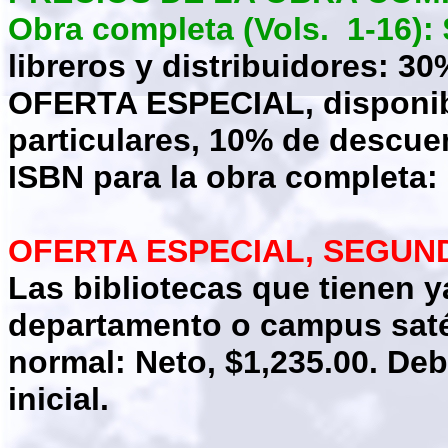
Obra completa (Vols. 1-16): 
libreros y distribuidores: 30
OFERTA ESPECIAL,
disponib
particulares, 10% de descue
ISBN para la obra completa: 
OFERTA ESPECIAL, SEGUNDO 
Las bibliotecas que tienen y
departamento o campus satél
normal: Neto, $1,235.00. De
inicial.