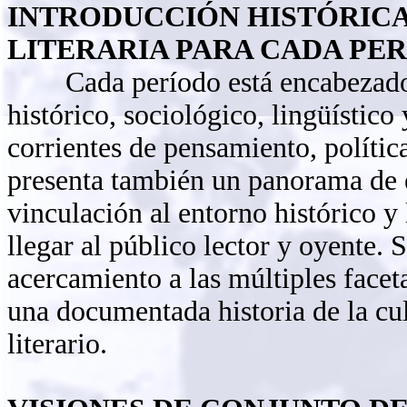
INTRODUCCIÓN HISTÓRICA,
LITERARIA PARA CADA PE
Cada período está encabezado p
histórico, sociológico, lingüístico 
corrientes de pensamiento, política
presenta también un panorama de e
vinculación al entorno histórico y 
llegar al público lector y oyente. 
acercamiento a las múltiples facet
una documentada historia de la cul
literario.